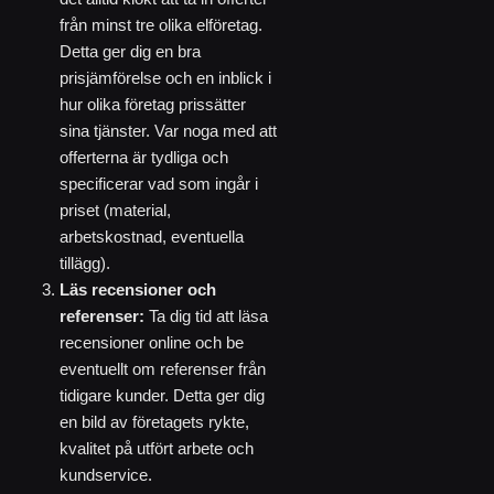
från minst tre olika elföretag.
Detta ger dig en bra
prisjämförelse och en inblick i
hur olika företag prissätter
sina tjänster. Var noga med att
offerterna är tydliga och
specificerar vad som ingår i
priset (material,
arbetskostnad, eventuella
tillägg).
Läs recensioner och
referenser:
Ta dig tid att läsa
recensioner online och be
eventuellt om referenser från
tidigare kunder. Detta ger dig
en bild av företagets rykte,
kvalitet på utfört arbete och
kundservice.