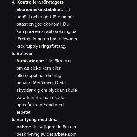
Kontrollera företagets
ekonomiska stabilitet:
Ett
seriöst och stabilt företag har
oftast en god ekonomi. Du
kan göra en snabb sökning på
företagets namn hos relevanta
kreditupplysningsföretag.
Se över
försäkringar:
Försäkra dig
om att elektrikern eller
elföretaget har en giltig
ansvarsförsäkring. Detta
skyddar dig om olyckan skulle
vara framme och skador
uppstår i samband med
arbetet.
Var tydlig med dina
behov:
Ju tydligare du är i din
beskrivning av det arbete som