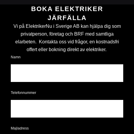
BOKA ELEKTRIKER
JÄRFÄLLA
Vi på ElektrikerNu i Sverige AB kan hjälpa dig som
privatperson, företag och BRF med samtliga
elarbeten. Kontakta oss vid frågor, en kostnadsfri
offert eller bokning direkt av elektriker.
Namn
Telefonnummer
Majladress