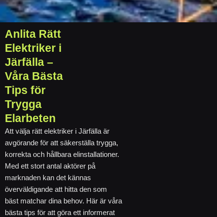
Anlita Rätt
Elektriker i
Järfälla –
Våra Bästa
Tips för
Trygga
Elarbeten
Att välja rätt elektriker i Järfälla är
avgörande för att säkerställa trygga,
korrekta och hållbara elinstallationer.
Med ett stort antal aktörer på
marknaden kan det kännas
överväldigande att hitta den som
bäst matchar dina behov. Här är våra
bästa tips för att göra ett informerat